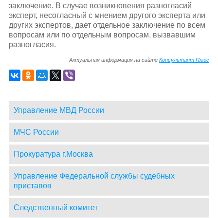
заключение. В случае возникновения разногласий
эксперт, несогласный с мнением другого эксперта или
других экспертов, дает отдельное заключение по всем
вопросам или по отдельным вопросам, вызвавшим
разногласия.
Актуальная информация на сайте
Консультант Плюс
Управление МВД России
МЧС России
Прокуратура г.Москва
Управление Федеральной службы судебных
приставов
Следственный комитет