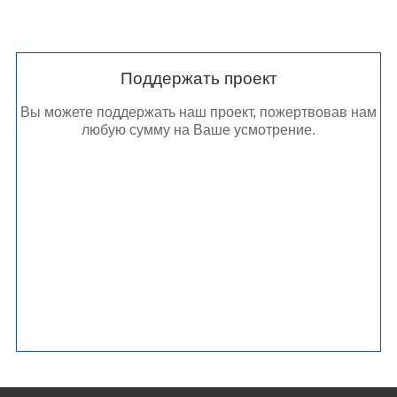
Поддержать проект
Вы можете поддержать наш проект, пожертвовав нам
любую сумму на Ваше усмотрение.