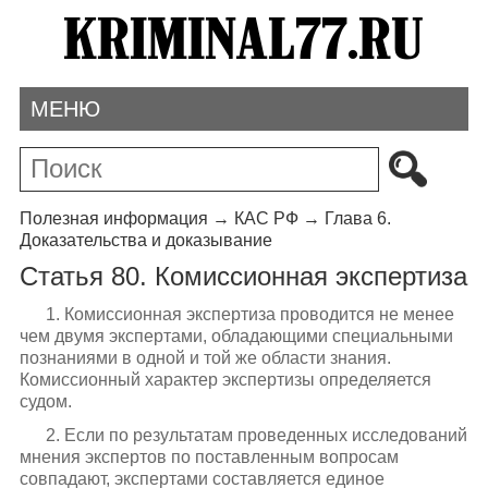
МЕНЮ
Полезная информация
→
КАС РФ
→
Глава 6.
Доказательства и доказывание
Статья 80. Комиссионная экспертиза
1. Комиссионная экспертиза проводится не менее
чем двумя экспертами, обладающими специальными
познаниями в одной и той же области знания.
Комиссионный характер экспертизы определяется
судом.
2. Если по результатам проведенных исследований
мнения экспертов по поставленным вопросам
совпадают, экспертами составляется единое