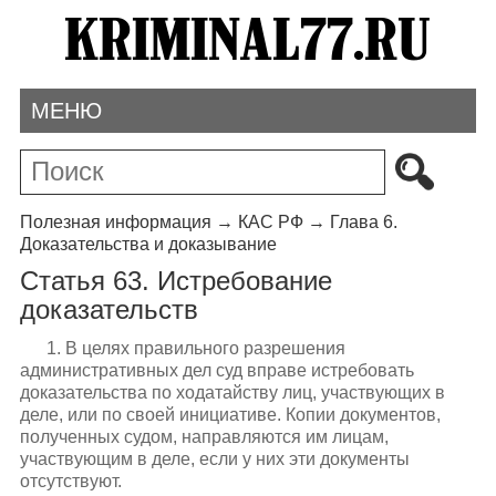
МЕНЮ
Полезная информация
→
КАС РФ
→
Глава 6.
Доказательства и доказывание
Статья 63. Истребование
доказательств
1. В целях правильного разрешения
административных дел суд вправе истребовать
доказательства по ходатайству лиц, участвующих в
деле, или по своей инициативе. Копии документов,
полученных судом, направляются им лицам,
участвующим в деле, если у них эти документы
отсутствуют.