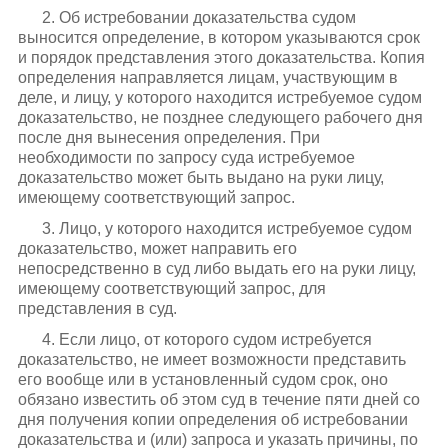
2. Об истребовании доказательства судом
выносится определение, в котором указываются срок
и порядок представления этого доказательства. Копия
определения направляется лицам, участвующим в
деле, и лицу, у которого находится истребуемое судом
доказательство, не позднее следующего рабочего дня
после дня вынесения определения. При
необходимости по запросу суда истребуемое
доказательство может быть выдано на руки лицу,
имеющему соответствующий запрос.
3. Лицо, у которого находится истребуемое судом
доказательство, может направить его
непосредственно в суд либо выдать его на руки лицу,
имеющему соответствующий запрос, для
представления в суд.
4. Если лицо, от которого судом истребуется
доказательство, не имеет возможности представить
его вообще или в установленный судом срок, оно
обязано известить об этом суд в течение пяти дней со
дня получения копии определения об истребовании
доказательства и (или) запроса и указать причины, по