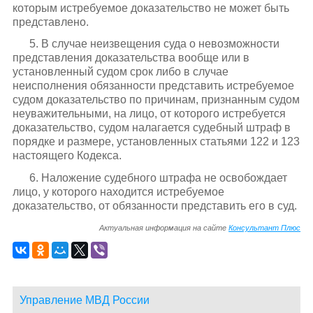
которым истребуемое доказательство не может быть
представлено.
5. В случае неизвещения суда о невозможности
представления доказательства вообще или в
установленный судом срок либо в случае
неисполнения обязанности представить истребуемое
судом доказательство по причинам, признанным судом
неуважительными, на лицо, от которого истребуется
доказательство, судом налагается судебный штраф в
порядке и размере, установленных статьями 122 и 123
настоящего Кодекса.
6. Наложение судебного штрафа не освобождает
лицо, у которого находится истребуемое
доказательство, от обязанности представить его в суд.
Актуальная информация на сайте
Консультант Плюс
Управление МВД России