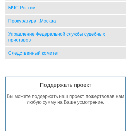
МЧС России
Прокуратура г.Москва
Управление Федеральной службы судебных
приставов
Следственный комитет
Поддержать проект
Вы можете поддержать наш проект, пожертвовав нам
любую сумму на Ваше усмотрение.