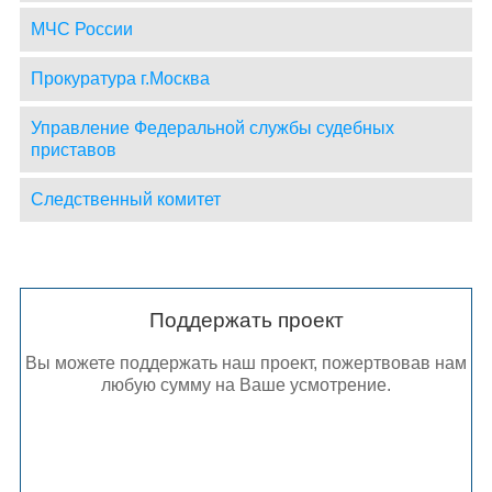
МЧС России
Прокуратура г.Москва
Управление Федеральной службы судебных
приставов
Следственный комитет
Поддержать проект
Вы можете поддержать наш проект, пожертвовав нам
любую сумму на Ваше усмотрение.