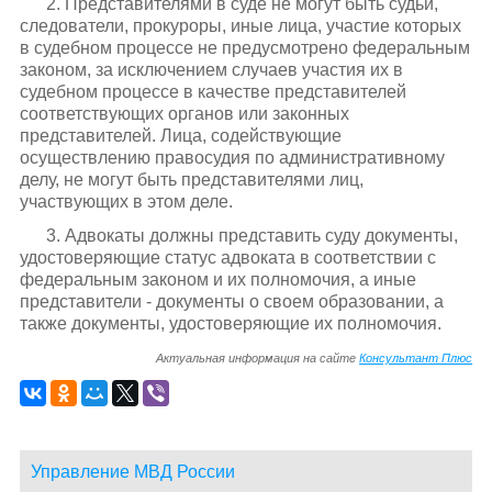
2. Представителями в суде не могут быть судьи,
следователи, прокуроры, иные лица, участие которых
в судебном процессе не предусмотрено федеральным
законом, за исключением случаев участия их в
судебном процессе в качестве представителей
соответствующих органов или законных
представителей. Лица, содействующие
осуществлению правосудия по административному
делу, не могут быть представителями лиц,
участвующих в этом деле.
3. Адвокаты должны представить суду документы,
удостоверяющие статус адвоката в соответствии с
федеральным законом и их полномочия, а иные
представители - документы о своем образовании, а
также документы, удостоверяющие их полномочия.
Актуальная информация на сайте
Консультант Плюс
Управление МВД России