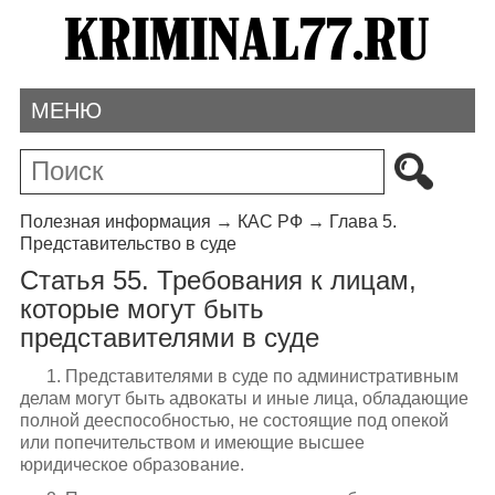
МЕНЮ
Полезная информация
→
КАС РФ
→
Глава 5.
Представительство в суде
Статья 55. Требования к лицам,
которые могут быть
представителями в суде
1. Представителями в суде по административным
делам могут быть адвокаты и иные лица, обладающие
полной дееспособностью, не состоящие под опекой
или попечительством и имеющие высшее
юридическое образование.