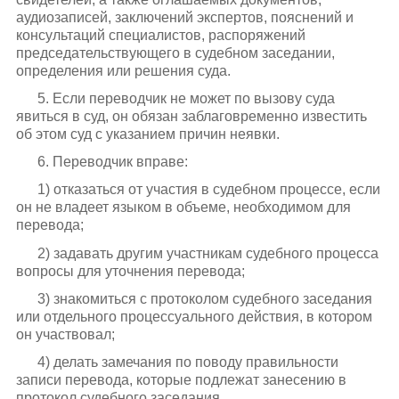
аудиозаписей, заключений экспертов, пояснений и
консультаций специалистов, распоряжений
председательствующего в судебном заседании,
определения или решения суда.
5. Если переводчик не может по вызову суда
явиться в суд, он обязан заблаговременно известить
об этом суд с указанием причин неявки.
6. Переводчик вправе:
1) отказаться от участия в судебном процессе, если
он не владеет языком в объеме, необходимом для
перевода;
2) задавать другим участникам судебного процесса
вопросы для уточнения перевода;
3) знакомиться с протоколом судебного заседания
или отдельного процессуального действия, в котором
он участвовал;
4) делать замечания по поводу правильности
записи перевода, которые подлежат занесению в
протокол судебного заседания.