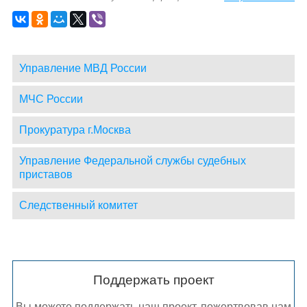
Управление МВД России
МЧС России
Прокуратура г.Москва
Управление Федеральной службы судебных
приставов
Следственный комитет
Поддержать проект
Вы можете поддержать наш проект, пожертвовав нам