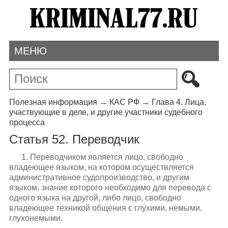
МЕНЮ
Полезная информация
→
КАС РФ
→
Глава 4. Лица,
участвующие в деле, и другие участники судебного
процесса
Статья 52. Переводчик
1. Переводчиком является лицо, свободно
владеющее языком, на котором осуществляется
административное судопроизводство, и другим
языком, знание которого необходимо для перевода с
одного языка на другой, либо лицо, свободно
владеющее техникой общения с глухими, немыми,
глухонемыми.