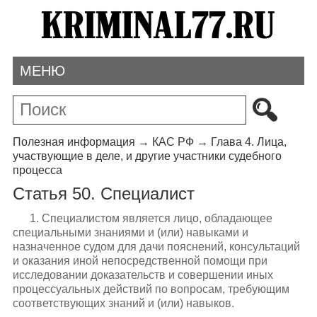
МЕНЮ
Полезная информация
→
КАС РФ
→
Глава 4. Лица,
участвующие в деле, и другие участники судебного
процесса
Статья 50. Специалист
1. Специалистом является лицо, обладающее
специальными знаниями и (или) навыками и
назначенное судом для дачи пояснений, консультаций
и оказания иной непосредственной помощи при
исследовании доказательств и совершении иных
процессуальных действий по вопросам, требующим
соответствующих знаний и (или) навыков.