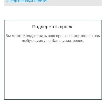
Следственный комитет
Поддержать проект
Вы можете поддержать наш проект, пожертвовав нам
любую сумму на Ваше усмотрение.