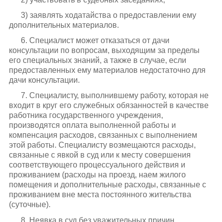
3) заявлять ходатайства о предоставлении ему
дополнительных материалов.
6. Специалист может отказаться от дачи
консультации по вопросам, выходящим за пределы
его специальных знаний, а также в случае, если
предоставленных ему материалов недостаточно для
дачи консультации.
7. Специалисту, выполнившему работу, которая не
входит в круг его служебных обязанностей в качестве
работника государственного учреждения,
производятся оплата выполненной работы и
компенсация расходов, связанных с выполнением
этой работы. Специалисту возмещаются расходы,
связанные с явкой в суд или к месту совершения
соответствующего процессуального действия и
проживанием (расходы на проезд, наем жилого
помещения и дополнительные расходы, связанные с
проживанием вне места постоянного жительства
(суточные).
8. Неявка в суд без уважительных причин