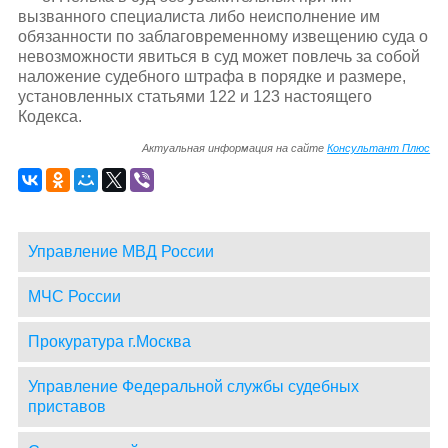
вызванного специалиста либо неисполнение им
обязанности по заблаговременному извещению суда о
невозможности явиться в суд может повлечь за собой
наложение судебного штрафа в порядке и размере,
установленных статьями 122 и 123 настоящего
Кодекса.
Актуальная информация на сайте
Консультант Плюс
Управление МВД России
МЧС России
Прокуратура г.Москва
Управление Федеральной службы судебных
приставов