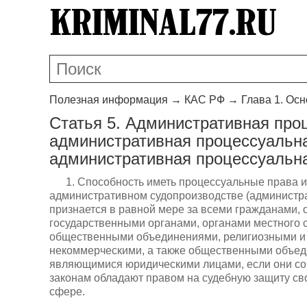
Полезная информация
→
КАС РФ
→
Глава 1. Ос
Статья 5. Административная про
административная процессуальна
административная процессуальн
1. Способность иметь процессуальные права и
административном судопроизводстве (администр
признается в равной мере за всеми гражданами, 
государственными органами, органами местного 
общественными объединениями, религиозными и 
некоммерческими, а также общественными объед
являющимися юридическими лицами, если они со
законам обладают правом на судебную защиту сво
сфере.