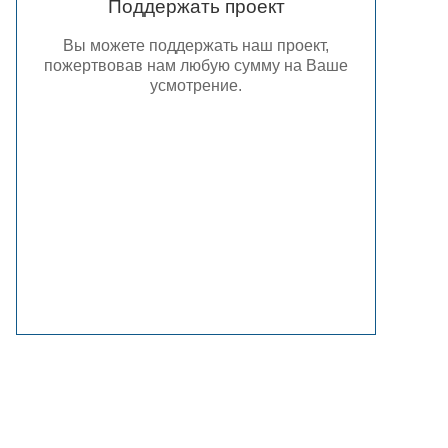
Поддержать проект
Вы можете поддержать наш проект,
пожертвовав нам любую сумму на Ваше
усмотрение.