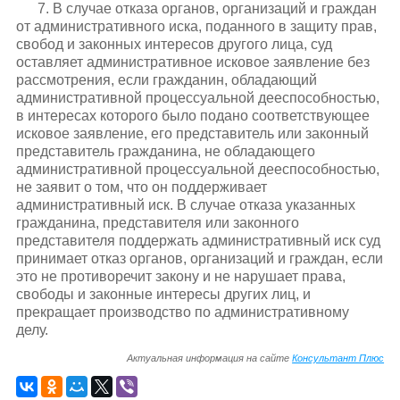
7. В случае отказа органов, организаций и граждан
от административного иска, поданного в защиту прав,
свобод и законных интересов другого лица, суд
оставляет административное исковое заявление без
рассмотрения, если гражданин, обладающий
административной процессуальной дееспособностью,
в интересах которого было подано соответствующее
исковое заявление, его представитель или законный
представитель гражданина, не обладающего
административной процессуальной дееспособностью,
не заявит о том, что он поддерживает
административный иск. В случае отказа указанных
гражданина, представителя или законного
представителя поддержать административный иск суд
принимает отказ органов, организаций и граждан, если
это не противоречит закону и не нарушает права,
свободы и законные интересы других лиц, и
прекращает производство по административному
делу.
Актуальная информация на сайте
Консультант Плюс