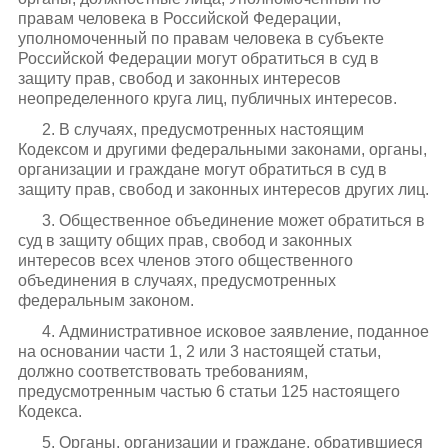
правам человека в Российской Федерации,
уполномоченный по правам человека в субъекте
Российской Федерации могут обратиться в суд в
защиту прав, свобод и законных интересов
неопределенного круга лиц, публичных интересов.
2. В случаях, предусмотренных настоящим
Кодексом и другими федеральными законами, органы,
организации и граждане могут обратиться в суд в
защиту прав, свобод и законных интересов других лиц.
3. Общественное объединение может обратиться в
суд в защиту общих прав, свобод и законных
интересов всех членов этого общественного
объединения в случаях, предусмотренных
федеральным законом.
4. Административное исковое заявление, поданное
на основании части 1, 2 или 3 настоящей статьи,
должно соответствовать требованиям,
предусмотренным частью 6 статьи 125 настоящего
Кодекса.
5. Органы, организации и граждане, обратившиеся