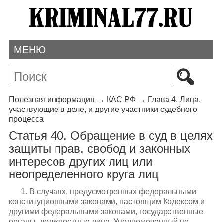
МЕНЮ
Полезная информация
→
КАС РФ
→
Глава 4. Лица,
участвующие в деле, и другие участники судебного
процесса
Статья 40. Обращение в суд в целях
защиты прав, свобод и законных
интересов других лиц или
неопределенного круга лиц
1. В случаях, предусмотренных федеральными
конституционными законами, настоящим Кодексом и
другими федеральными законами, государственные
органы, должностные лица, Уполномоченный по