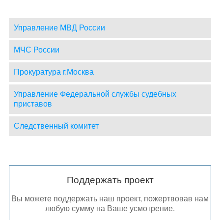
Управление МВД России
МЧС России
Прокуратура г.Москва
Управление Федеральной службы судебных
приставов
Следственный комитет
Поддержать проект
Вы можете поддержать наш проект, пожертвовав нам
любую сумму на Ваше усмотрение.