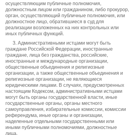
осуществляющим публичные полномочия,
должностным лицом или гражданином, либо прокурор,
орган, осуществляющий публичные полномочия, или
должностное лицо, обратившиеся в суд для
реализации возложенных на них контрольных или
иных публичных функций.
3. Административными истцами могут быть
граждане Российской Федерации, иностранные
граждане, лица без гражданства, российские,
иностранные и международные организации,
общественные объединения и религиозные
организации, а также общественные объединения и
религиозные организации, не являющиеся
юридическими лицами. В случаях, предусмотренных
настоящим Кодексом, административными истцами
могут быть органы государственной власти, иные
государственные органы, органы местного
самоуправления, избирательные комиссии, комиссии
референдума, иные органы и организации,
наделенные отдельными государственными или
иными публичными полномочиями, должностные
лица.