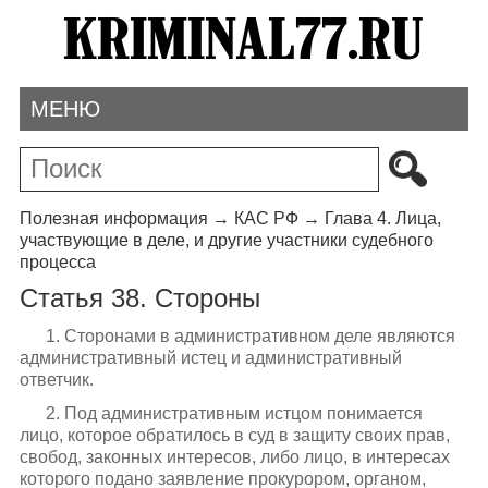
МЕНЮ
Полезная информация
→
КАС РФ
→
Глава 4. Лица,
участвующие в деле, и другие участники судебного
процесса
Статья 38. Стороны
1. Сторонами в административном деле являются
административный истец и административный
ответчик.
2. Под административным истцом понимается
лицо, которое обратилось в суд в защиту своих прав,
свобод, законных интересов, либо лицо, в интересах
которого подано заявление прокурором, органом,