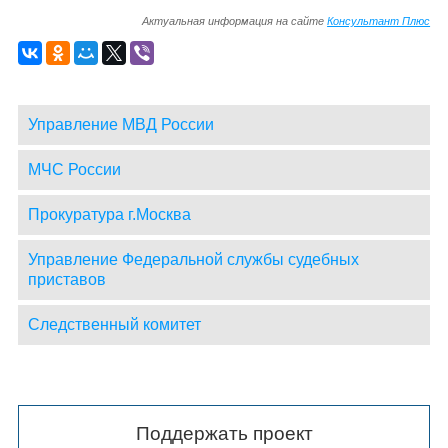
Актуальная информация на сайте
Консультант Плюс
Управление МВД России
МЧС России
Прокуратура г.Москва
Управление Федеральной службы судебных
приставов
Следственный комитет
Поддержать проект