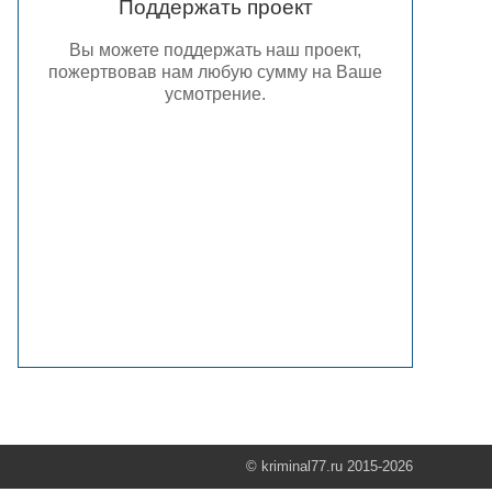
Поддержать проект
Вы можете поддержать наш проект,
пожертвовав нам любую сумму на Ваше
усмотрение.
© kriminal77.ru 2015-2026