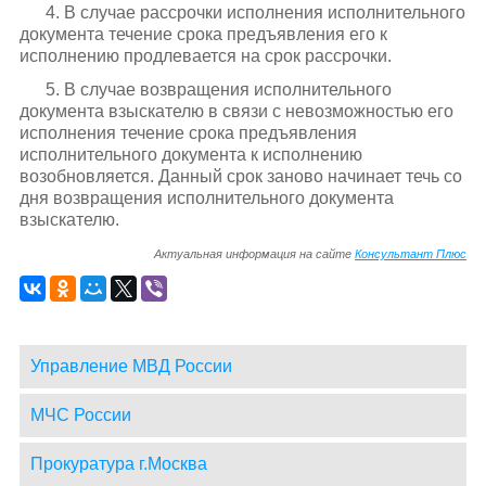
4. В случае рассрочки исполнения исполнительного
документа течение срока предъявления его к
исполнению продлевается на срок рассрочки.
5. В случае возвращения исполнительного
документа взыскателю в связи с невозможностью его
исполнения течение срока предъявления
исполнительного документа к исполнению
возобновляется. Данный срок заново начинает течь со
дня возвращения исполнительного документа
взыскателю.
Актуальная информация на сайте
Консультант Плюс
Управление МВД России
МЧС России
Прокуратура г.Москва