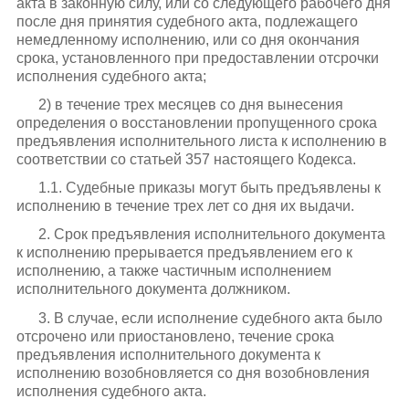
акта в законную силу, или со следующего рабочего дня
после дня принятия судебного акта, подлежащего
немедленному исполнению, или со дня окончания
срока, установленного при предоставлении отсрочки
исполнения судебного акта;
2) в течение трех месяцев со дня вынесения
определения о восстановлении пропущенного срока
предъявления исполнительного листа к исполнению в
соответствии со статьей 357 настоящего Кодекса.
1.1. Судебные приказы могут быть предъявлены к
исполнению в течение трех лет со дня их выдачи.
2. Срок предъявления исполнительного документа
к исполнению прерывается предъявлением его к
исполнению, а также частичным исполнением
исполнительного документа должником.
3. В случае, если исполнение судебного акта было
отсрочено или приостановлено, течение срока
предъявления исполнительного документа к
исполнению возобновляется со дня возобновления
исполнения судебного акта.