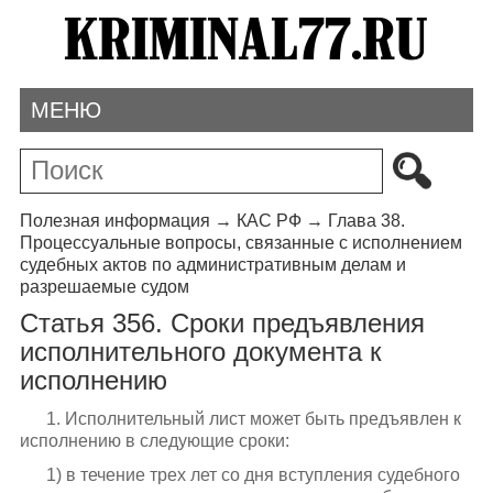
МЕНЮ
Полезная информация
→
КАС РФ
→
Глава 38.
Процессуальные вопросы, связанные с исполнением
судебных актов по административным делам и
разрешаемые судом
Статья 356. Сроки предъявления
исполнительного документа к
исполнению
1. Исполнительный лист может быть предъявлен к
исполнению в следующие сроки:
1) в течение трех лет со дня вступления судебного