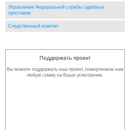
Управление Федеральной службы судебных
приставов
Следственный комитет
Поддержать проект
Вы можете поддержать наш проект, пожертвовав нам
любую сумму на Ваше усмотрение.