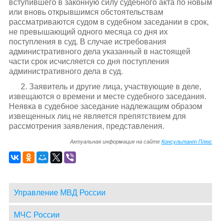
вступившего в законную силу судебного акта по новым
или вновь открывшимся обстоятельствам
рассматриваются судом в судебном заседании в срок,
не превышающий одного месяца со дня их
поступления в суд. В случае истребования
административного дела указанный в настоящей
части срок исчисляется со дня поступления
административного дела в суд.
2. Заявитель и другие лица, участвующие в деле,
извещаются о времени и месте судебного заседания.
Неявка в судебное заседание надлежащим образом
извещенных лиц не является препятствием для
рассмотрения заявления, представления.
Актуальная информация на сайте
Консультант Плюс
Управление МВД России
МЧС России