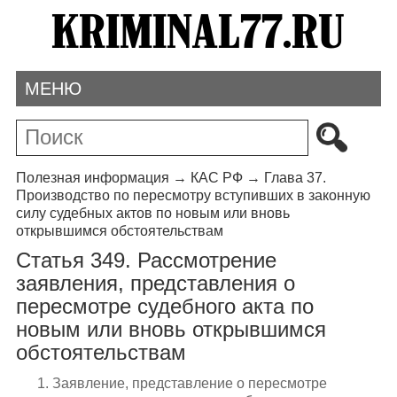
МЕНЮ
Полезная информация
→
КАС РФ
→
Глава 37.
Производство по пересмотру вступивших в законную
силу судебных актов по новым или вновь
открывшимся обстоятельствам
Статья 349. Рассмотрение
заявления, представления о
пересмотре судебного акта по
новым или вновь открывшимся
обстоятельствам
1. Заявление, представление о пересмотре