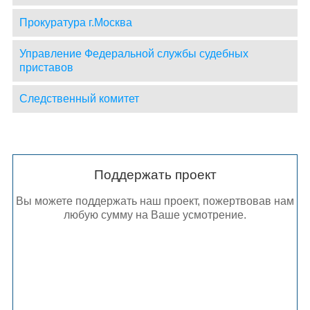
Прокуратура г.Москва
Управление Федеральной службы судебных
приставов
Следственный комитет
Поддержать проект
Вы можете поддержать наш проект, пожертвовав нам
любую сумму на Ваше усмотрение.