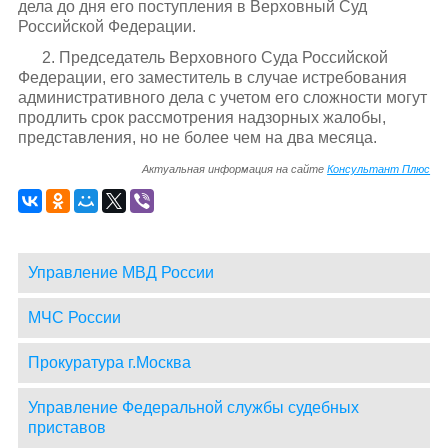
дела до дня его поступления в Верховный Суд
Российской Федерации.
2. Председатель Верховного Суда Российской
Федерации, его заместитель в случае истребования
административного дела с учетом его сложности могут
продлить срок рассмотрения надзорных жалобы,
представления, но не более чем на два месяца.
Актуальная информация на сайте
Консультант Плюс
Управление МВД России
МЧС России
Прокуратура г.Москва
Управление Федеральной службы судебных
приставов