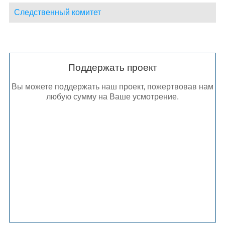
Следственный комитет
Поддержать проект
Вы можете поддержать наш проект, пожертвовав нам
любую сумму на Ваше усмотрение.