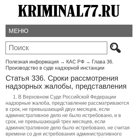
МЕНЮ
Полезная информация
→
КАС РФ
→
Глава 36.
Производство в суде надзорной инстанции
Статья 336. Сроки рассмотрения
надзорных жалобы, представления
1. В Верховном Суде Российской Федерации
надзорные жалоба, представление рассматриваются
в срок, не превышающий двух месяцев, если
административное дело не было истребовано, и в
срок, не превышающий трех месяцев, если
административное дело было истребовано, не считая
времени со дня истребования административного