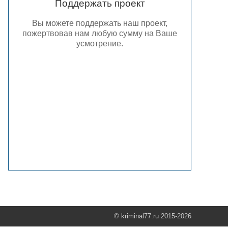
Поддержать проект
Вы можете поддержать наш проект,
пожертвовав нам любую сумму на Ваше
усмотрение.
© kriminal77.ru 2015-2026