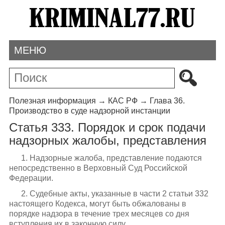
МЕНЮ
Полезная информация
→
КАС РФ
→
Глава 36.
Производство в суде надзорной инстанции
Статья 333. Порядок и срок подачи
надзорных жалобы, представления
1. Надзорные жалоба, представление подаются
непосредственно в Верховный Суд Российской
Федерации.
2. Судебные акты, указанные в части 2 статьи 332
настоящего Кодекса, могут быть обжалованы в
порядке надзора в течение трех месяцев со дня
вступления их в законную силу.