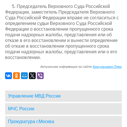
5. Председатель Верховного Суда Российской
Федерации, заместитель Председателя Верховного
Суда Российской Федерации вправе не согласиться с
определением судьи Верховного Суда Российской
Федерации о восстановлении пропущенного срока
подачи надзорных жалобы, представления или об
отказе в его восстановлении и вынести определение
об отказе в восстановлении пропущенного срока
подачи надзорных жалобы, представления или о его
восстановлении.
Актуальная информация на сайте
Консультант Плюс
Управление МВД России
МЧС России
Прокуратура г.Москва