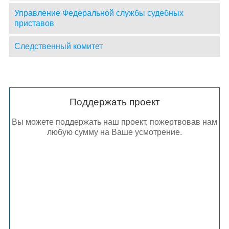
Управление Федеральной службы судебных
приставов
Следственный комитет
Поддержать проект
Вы можете поддержать наш проект, пожертвовав нам
любую сумму на Ваше усмотрение.