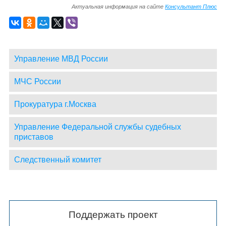
Актуальная информация на сайте
Консультант Плюс
Управление МВД России
МЧС России
Прокуратура г.Москва
Управление Федеральной службы судебных
приставов
Следственный комитет
Поддержать проект