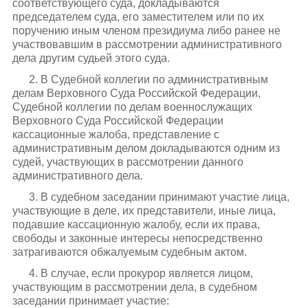
соответствующего суда, докладываются
председателем суда, его заместителем или по их
поручению иным членом президиума либо ранее не
участвовавшим в рассмотрении административного
дела другим судьей этого суда.
2. В Судебной коллегии по административным
делам Верховного Суда Российской Федерации,
Судебной коллегии по делам военнослужащих
Верховного Суда Российской Федерации
кассационные жалоба, представление с
административным делом докладываются одним из
судей, участвующих в рассмотрении данного
административного дела.
3. В судебном заседании принимают участие лица,
участвующие в деле, их представители, иные лица,
подавшие кассационную жалобу, если их права,
свободы и законные интересы непосредственно
затрагиваются обжалуемым судебным актом.
4. В случае, если прокурор является лицом,
участвующим в рассмотрении дела, в судебном
заседании принимает участие: