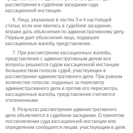
рассмотрения в судебном заседании суда
кассационной инстанции.
6. Лица, указанные в частях 3 и 4 настоящей
статьи, если они явились в судебное заседание,
вправе дать объяснения по административному делу.
Первым дает объяснения лицо, подавшее
кассационные жалобу, представление.
7. При рассмотрении кассационных жалобы,
представления с административным делом все
вопросы решаются судом кассационной инстанции
большинством голосов судей, участвующих в
рассмотрении административного дела. При равном
количестве голосов, поданных за пересмотр
административного дела и против его пересмотра,
кассационные жалоба, представление считаются
отклоненными.
8. Результат рассмотрения административного
дела объявляется в судебном заседании. О принятом
постановлении суда кассационной инстанции или
определении сообщается лицам, участвующим в деле.