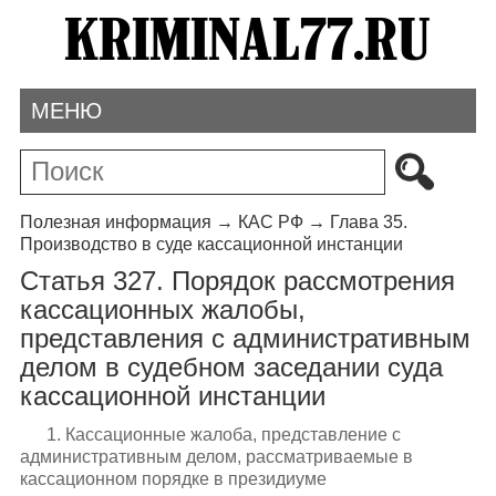
МЕНЮ
Полезная информация
→
КАС РФ
→
Глава 35.
Производство в суде кассационной инстанции
Статья 327. Порядок рассмотрения
кассационных жалобы,
представления с административным
делом в судебном заседании суда
кассационной инстанции
1. Кассационные жалоба, представление с
административным делом, рассматриваемые в
кассационном порядке в президиуме