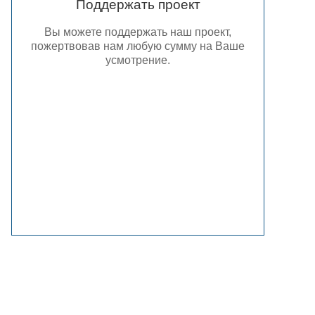
Поддержать проект
Вы можете поддержать наш проект,
пожертвовав нам любую сумму на Ваше
усмотрение.