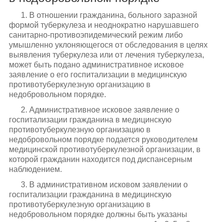
1. В отношении гражданина, больного заразной
формой туберкулеза и неоднократно нарушавшего
санитарно-противоэпидемический режим либо
умышленно уклоняющегося от обследования в целях
выявления туберкулеза или от лечения туберкулеза,
может быть подано административное исковое
заявление о его госпитализации в медицинскую
противотуберкулезную организацию в
недобровольном порядке.
2. Административное исковое заявление о
госпитализации гражданина в медицинскую
противотуберкулезную организацию в
недобровольном порядке подается руководителем
медицинской противотуберкулезной организации, в
которой гражданин находится под диспансерным
наблюдением.
3. В административном исковом заявлении о
госпитализации гражданина в медицинскую
противотуберкулезную организацию в
недобровольном порядке должны быть указаны