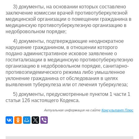
3) документы, на основании которых составлено
заключение комиссии врачей противотуберкулезной
медицинской организации о помещении гражданина в
медицинскую противотуберкулезную организацию в
недобровольном порядке;
4) документы, подтверждающие неоднократное
нарушение гражданином, в отношении которого
подано административное исковое заявление о
госпитализации в медицинскую противотуберкулезную
организацию в недобровольном порядке, санитарно-
противоэпидемического режима либо умышленное
уклонение гражданина от обследования в целях
выявления туберкулеза или от лечения туберкулеза;
5) документы, предусмотренные пунктом 1 части 1
статьи 126 настоящего Кодекса.
Актуальная информация на сайте
Консультант Плюс