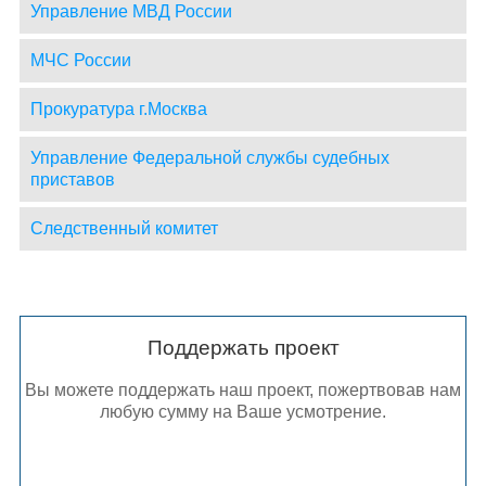
Управление МВД России
МЧС России
Прокуратура г.Москва
Управление Федеральной службы судебных
приставов
Следственный комитет
Поддержать проект
Вы можете поддержать наш проект, пожертвовав нам
любую сумму на Ваше усмотрение.