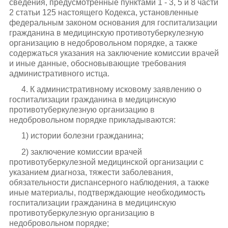
сведения, предусмотренные пунктами 1 - 3, 5 и 8 части
2 статьи 125 настоящего Кодекса, установленные
федеральным законом основания для госпитализации
гражданина в медицинскую противотуберкулезную
организацию в недобровольном порядке, а также
содержаться указания на заключение комиссии врачей
и иные данные, обосновывающие требования
административного истца.
4. К административному исковому заявлению о
госпитализации гражданина в медицинскую
противотуберкулезную организацию в
недобровольном порядке прикладываются:
1) истории болезни гражданина;
2) заключение комиссии врачей
противотуберкулезной медицинской организации с
указанием диагноза, тяжести заболевания,
обязательности диспансерного наблюдения, а также
иные материалы, подтверждающие необходимость
госпитализации гражданина в медицинскую
противотуберкулезную организацию в
недобровольном порядке;