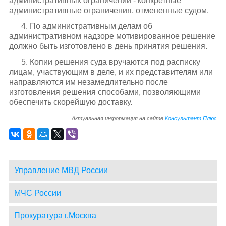
административных ограничений - конкретные
административные ограничения, отмененные судом.
4. По административным делам об
административном надзоре мотивированное решение
должно быть изготовлено в день принятия решения.
5. Копии решения суда вручаются под расписку
лицам, участвующим в деле, и их представителям или
направляются им незамедлительно после
изготовления решения способами, позволяющими
обеспечить скорейшую доставку.
Актуальная информация на сайте
Консультант Плюс
Управление МВД России
МЧС России
Прокуратура г.Москва