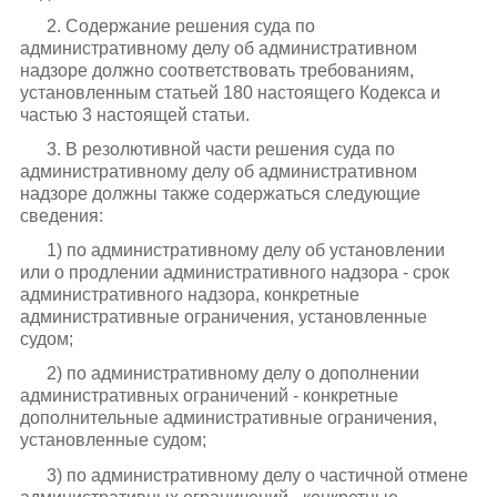
2. Содержание решения суда по
административному делу об административном
надзоре должно соответствовать требованиям,
установленным статьей 180 настоящего Кодекса и
частью 3 настоящей статьи.
3. В резолютивной части решения суда по
административному делу об административном
надзоре должны также содержаться следующие
сведения:
1) по административному делу об установлении
или о продлении административного надзора - срок
административного надзора, конкретные
административные ограничения, установленные
судом;
2) по административному делу о дополнении
административных ограничений - конкретные
дополнительные административные ограничения,
установленные судом;
3) по административному делу о частичной отмене