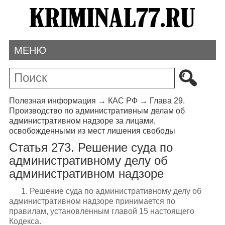
МЕНЮ
Полезная информация
→
КАС РФ
→
Глава 29.
Производство по административным делам об
административном надзоре за лицами,
освобожденными из мест лишения свободы
Статья 273. Решение суда по
административному делу об
административном надзоре
1. Решение суда по административному делу об
административном надзоре принимается по
правилам, установленным главой 15 настоящего
Кодекса.