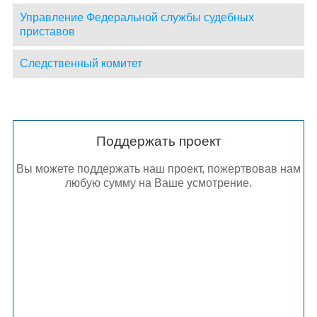
Управление Федеральной службы судебных
приставов
Следственный комитет
Поддержать проект
Вы можете поддержать наш проект, пожертвовав нам
любую сумму на Ваше усмотрение.