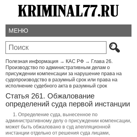
МЕНЮ
Полезная информация
→
КАС РФ
→
Глава 26.
Производство по административным делам о
присуждении компенсации за нарушение права на
судопроизводство в разумный срок или права на
исполнение судебного акта в разумный срок
Статья 261. Обжалование
определений суда первой инстанции
1. Определение суда, вынесенное по
административному делу о присуждении компенсации,
может быть обжаловано в суд апелляционной
инстанции отдельно от решения суда лицами,