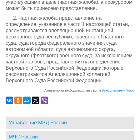
участвующими в деле (частная жалоба), а прокурором
может быть принесено представление.
2. Частная жалоба, представление на
определение, указанное в части 1 настоящей статьи,
рассматриваются апелляционной инстанцией
верховного суда республики, краевого, областного
суда, суда города федерального значения, суда
автономной области, суда автономного округа,
окружного (флотского) военного суда, за исключением
частной жалобы, представления на определение
Верховного Суда Российской Федерации, которые
рассматриваются Апелляционной коллегией
Верховного Суда Российской Федерации.
Актуальная информация на сайте
Консультант Плюс
Управление МВД России
МЧС России