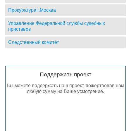
Прокуратура г.Москва
Управление Федеральной службы судебных
приставов
Следственный комитет
Поддержать проект
Вы можете поддержать наш проект, пожертвовав нам
любую сумму на Ваше усмотрение.