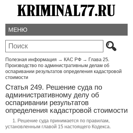
МЕНЮ
Полезная информация
→
КАС РФ
→
Глава 25.
Производство по административным делам об
оспаривании результатов определения кадастровой
стоимости
Статья 249. Решение суда по
административному делу об
оспаривании результатов
определения кадастровой стоимости
1. Решение суда принимается по правилам,
установленным главой 15 настоящего Кодекса.