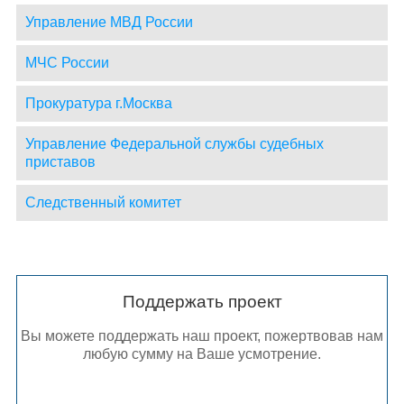
Управление МВД России
МЧС России
Прокуратура г.Москва
Управление Федеральной службы судебных
приставов
Следственный комитет
Поддержать проект
Вы можете поддержать наш проект, пожертвовав нам
любую сумму на Ваше усмотрение.