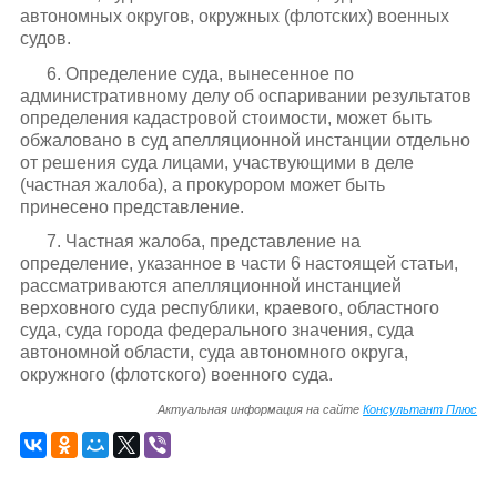
автономных округов, окружных (флотских) военных
судов.
6. Определение суда, вынесенное по
административному делу об оспаривании результатов
определения кадастровой стоимости, может быть
обжаловано в суд апелляционной инстанции отдельно
от решения суда лицами, участвующими в деле
(частная жалоба), а прокурором может быть
принесено представление.
7. Частная жалоба, представление на
определение, указанное в части 6 настоящей статьи,
рассматриваются апелляционной инстанцией
верховного суда республики, краевого, областного
суда, суда города федерального значения, суда
автономной области, суда автономного округа,
окружного (флотского) военного суда.
Актуальная информация на сайте
Консультант Плюс