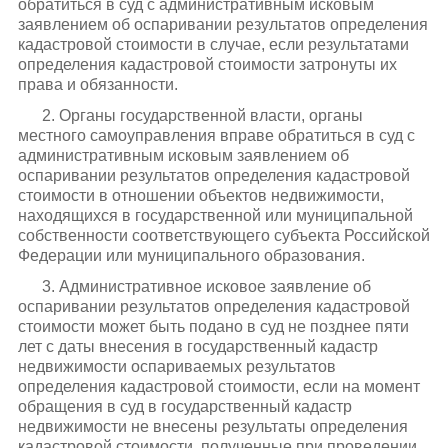
обратиться в суд с административным исковым
заявлением об оспаривании результатов определения
кадастровой стоимости в случае, если результатами
определения кадастровой стоимости затронуты их
права и обязанности.
2. Органы государственной власти, органы
местного самоуправления вправе обратиться в суд с
административным исковым заявлением об
оспаривании результатов определения кадастровой
стоимости в отношении объектов недвижимости,
находящихся в государственной или муниципальной
собственности соответствующего субъекта Российской
Федерации или муниципального образования.
3. Административное исковое заявление об
оспаривании результатов определения кадастровой
стоимости может быть подано в суд не позднее пяти
лет с даты внесения в государственный кадастр
недвижимости оспариваемых результатов
определения кадастровой стоимости, если на момент
обращения в суд в государственный кадастр
недвижимости не внесены результаты определения
кадастровой стоимости, полученные при проведении