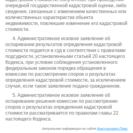
очередной государственной кадастровой оценки, либо
сведения, связанные с изменением качественных или
количественных характеристик объекта
недвижимости, повлекшие изменение его кадастровой
стоимости.
4. Административное исковое заявление об
оспаривании результатов определения кадастровой
стоимости подается в суд в соответствии с правилами
подсудности, установленными статьей 20 настоящего
Кодекса, при условии соблюдения установленного
федеральным законом порядка обращения в
комиссию по рассмотрению споров о результатах
определения кадастровой стоимости, за исключением
случая, если такое заявление подано гражданином.
5. Административное исковое заявление об
оспаривании решения комиссии по рассмотрению
споров о результатах определения кадастровой
стоимости рассматривается по правилам главы 22
настоящего Кодекса.
Актуальная информация на сайте
Консультант Плюс