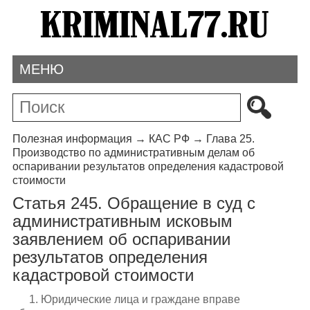
МЕНЮ
Полезная информация
→
КАС РФ
→
Глава 25.
Производство по административным делам об
оспаривании результатов определения кадастровой
стоимости
Статья 245. Обращение в суд с
административным исковым
заявлением об оспаривании
результатов определения
кадастровой стоимости
1. Юридические лица и граждане вправе