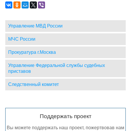
Управление МВД России
МЧС России
Прокуратура г.Москва
Управление Федеральной службы судебных
приставов
Следственный комитет
Поддержать проект
Вы можете поддержать наш проект, пожертвовав нам