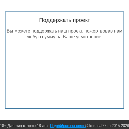
Поддержать проект
Вы можете поддержать наш проект, пожертвовав нам
любую сумму на Ваше усмотрение.
18+ Для лиц старше 18 лет.
Подробнее
Обратная связь
© kriminal77.ru 2015-2026