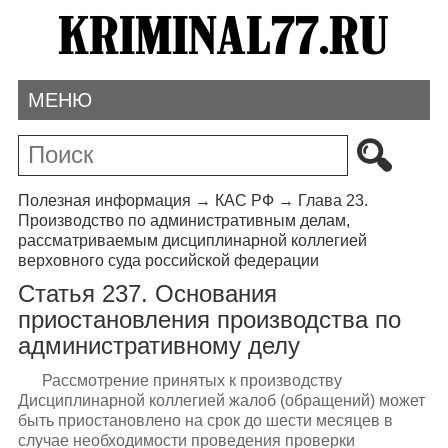
МЕНЮ
Полезная информация
→
КАС РФ
→
Глава 23.
Производство по административным делам,
рассматриваемым дисциплинарной коллегией
верховного суда российской федерации
Статья 237. Основания
приостановления производства по
административному делу
Рассмотрение принятых к производству
Дисциплинарной коллегией жалоб (обращений) может
быть приостановлено на срок до шести месяцев в
случае необходимости проведения проверки