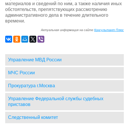
материалов и сведений по ним, а также наличия иных
обстоятельств, препятствующих рассмотрению
административного дела в течение длительного
времени.
Актуальная информация на сайте
Консультант Плюс
Управление МВД России
МЧС России
Прокуратура г.Москва
Управление Федеральной службы судебных
приставов
Следственный комитет