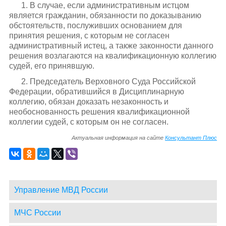
1. В случае, если административным истцом
является гражданин, обязанности по доказыванию
обстоятельств, послуживших основанием для
принятия решения, с которым не согласен
административный истец, а также законности данного
решения возлагаются на квалификационную коллегию
судей, его принявшую.
2. Председатель Верховного Суда Российской
Федерации, обратившийся в Дисциплинарную
коллегию, обязан доказать незаконность и
необоснованность решения квалификационной
коллегии судей, с которым он не согласен.
Актуальная информация на сайте
Консультант Плюс
Управление МВД России
МЧС России