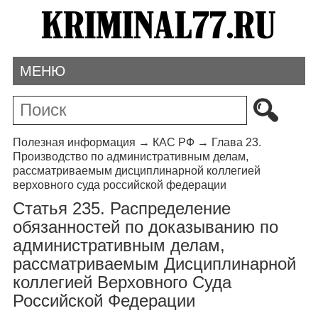
МЕНЮ
Полезная информация
→
КАС РФ
→
Глава 23.
Производство по административным делам,
рассматриваемым дисциплинарной коллегией
верховного суда российской федерации
Статья 235. Распределение
обязанностей по доказыванию по
административным делам,
рассматриваемым Дисциплинарной
коллегией Верховного Суда
Российской Федерации