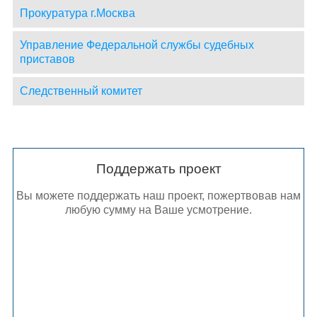
Прокуратура г.Москва
Управление Федеральной службы судебных
приставов
Следственный комитет
Поддержать проект
Вы можете поддержать наш проект, пожертвовав нам
любую сумму на Ваше усмотрение.