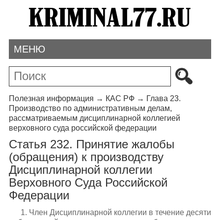
МЕНЮ
Полезная информация
→
КАС РФ
→
Глава 23.
Производство по административным делам,
рассматриваемым дисциплинарной коллегией
верховного суда российской федерации
Статья 232. Принятие жалобы
(обращения) к производству
Дисциплинарной коллегии
Верховного Суда Российской
Федерации
1. Член Дисциплинарной коллегии в течение десяти