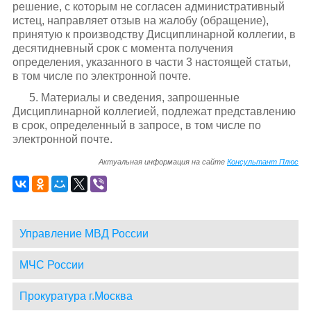
решение, с которым не согласен административный
истец, направляет отзыв на жалобу (обращение),
принятую к производству Дисциплинарной коллегии, в
десятидневный срок с момента получения
определения, указанного в части 3 настоящей статьи,
в том числе по электронной почте.
5. Материалы и сведения, запрошенные
Дисциплинарной коллегией, подлежат представлению
в срок, определенный в запросе, в том числе по
электронной почте.
Актуальная информация на сайте
Консультант Плюс
Управление МВД России
МЧС России
Прокуратура г.Москва