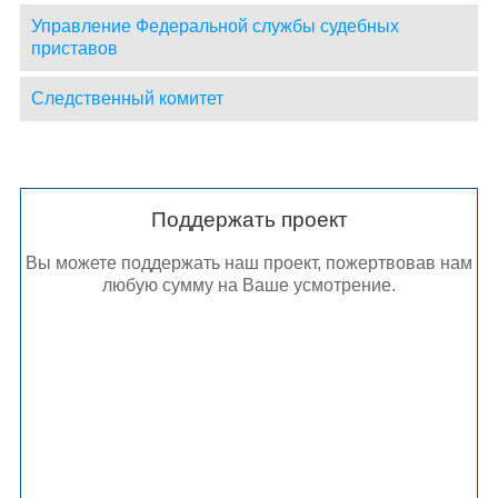
Управление Федеральной службы судебных
приставов
Следственный комитет
Поддержать проект
Вы можете поддержать наш проект, пожертвовав нам
любую сумму на Ваше усмотрение.