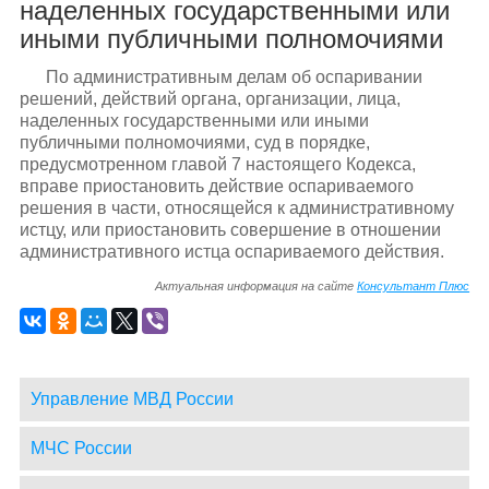
наделенных государственными или
иными публичными полномочиями
По административным делам об оспаривании
решений, действий органа, организации, лица,
наделенных государственными или иными
публичными полномочиями, суд в порядке,
предусмотренном главой 7 настоящего Кодекса,
вправе приостановить действие оспариваемого
решения в части, относящейся к административному
истцу, или приостановить совершение в отношении
административного истца оспариваемого действия.
Актуальная информация на сайте
Консультант Плюс
Управление МВД России
МЧС России