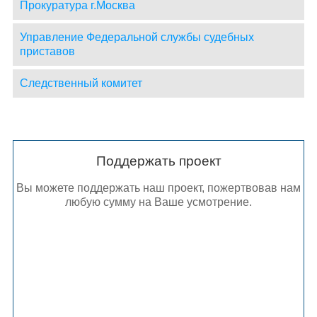
Прокуратура г.Москва
Управление Федеральной службы судебных
приставов
Следственный комитет
Поддержать проект
Вы можете поддержать наш проект, пожертвовав нам
любую сумму на Ваше усмотрение.