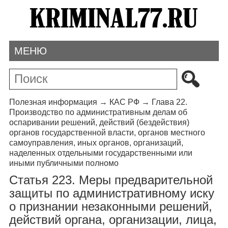
МЕНЮ
Полезная информация
→
КАС РФ
→
Глава 22.
Производство по административным делам об
оспаривании решений, действий (бездействия)
органов государственной власти, органов местного
самоуправления, иных органов, организаций,
наделенных отдельными государственными или
иными публичными полномо
Статья 223. Меры предварительной
защиты по административному иску
о признании незаконными решений,
действий органа, организации, лица,