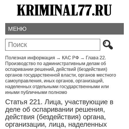
МЕНЮ
Полезная информация
→
КАС РФ
→
Глава 22.
Производство по административным делам об
оспаривании решений, действий (бездействия)
органов государственной власти, органов местного
самоуправления, иных органов, организаций,
наделенных отдельными государственными или
иными публичными полномо
Статья 221. Лица, участвующие в
деле об оспаривании решения,
действия (бездействия) органа,
организации, лица, наделенных