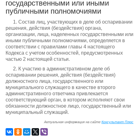
государственными или иными
публичными полномочиями
1. Состав лиц, участвующих в деле об оспаривании
решения, действия (бездействия) органа,
организации, лица, наделенных государственными или
иными публичными полномочиями, определяется в
соответствии с правилами главы 4 настоящего
Кодекса с учетом особенностей, предусмотренных
частью 2 настоящей статьи.
2. К участию в административном деле об
оспаривании решения, действия (бездействия)
должностного лица, государственного или
муниципального служащего в качестве второго
административного ответчика привлекается
соответствующий орган, в котором исполняют свои
обязанности должностное лицо, государственный или
муниципальный служащий.
Актуальная информация на сайте
Консультант Плюс