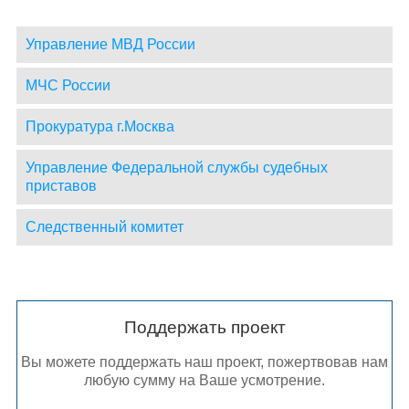
Управление МВД России
МЧС России
Прокуратура г.Москва
Управление Федеральной службы судебных
приставов
Следственный комитет
Поддержать проект
Вы можете поддержать наш проект, пожертвовав нам
любую сумму на Ваше усмотрение.