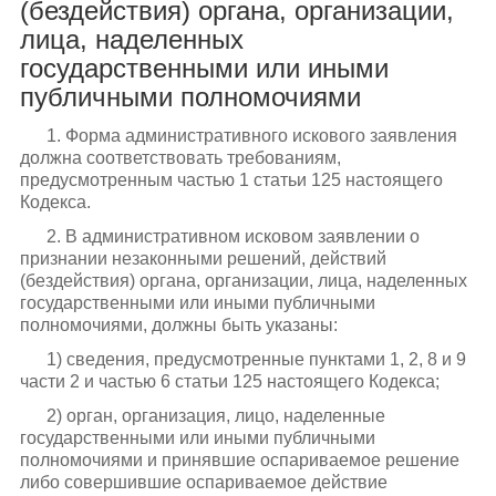
(бездействия) органа, организации,
лица, наделенных
государственными или иными
публичными полномочиями
1. Форма административного искового заявления
должна соответствовать требованиям,
предусмотренным частью 1 статьи 125 настоящего
Кодекса.
2. В административном исковом заявлении о
признании незаконными решений, действий
(бездействия) органа, организации, лица, наделенных
государственными или иными публичными
полномочиями, должны быть указаны:
1) сведения, предусмотренные пунктами 1, 2, 8 и 9
части 2 и частью 6 статьи 125 настоящего Кодекса;
2) орган, организация, лицо, наделенные
государственными или иными публичными
полномочиями и принявшие оспариваемое решение
либо совершившие оспариваемое действие