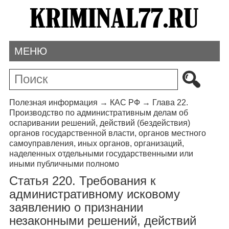
МЕНЮ
Полезная информация
→
КАС РФ
→
Глава 22.
Производство по административным делам об
оспаривании решений, действий (бездействия)
органов государственной власти, органов местного
самоуправления, иных органов, организаций,
наделенных отдельными государственными или
иными публичными полномо
Статья 220. Требования к
административному исковому
заявлению о признании
незаконными решений, действий