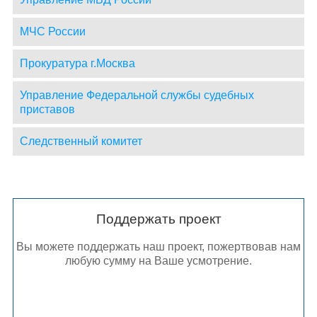
МЧС России
Прокуратура г.Москва
Управление Федеральной службы судебных
приставов
Следственный комитет
Поддержать проект
Вы можете поддержать наш проект, пожертвовав нам
любую сумму на Ваше усмотрение.