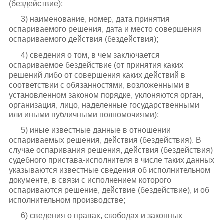
(бездействие);
3) наименование, номер, дата принятия
оспариваемого решения, дата и место совершения
оспариваемого действия (бездействия);
4) сведения о том, в чем заключается
оспариваемое бездействие (от принятия каких
решений либо от совершения каких действий в
соответствии с обязанностями, возложенными в
установленном законом порядке, уклоняются орган,
организация, лицо, наделенные государственными
или иными публичными полномочиями);
5) иные известные данные в отношении
оспариваемых решения, действия (бездействия). В
случае оспаривания решения, действия (бездействия)
судебного пристава-исполнителя в числе таких данных
указываются известные сведения об исполнительном
документе, в связи с исполнением которого
оспариваются решение, действие (бездействие), и об
исполнительном производстве;
6) сведения о правах, свободах и законных