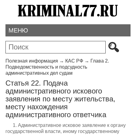
МЕНЮ
Полезная информация
→
КАС РФ
→
Глава 2.
Подведомственность и подсудность
административных дел судам
Статья 22. Подача
административного искового
заявления по месту жительства,
месту нахождения
административного ответчика
1. Административное исковое заявление к органу
государственной власти, иному государственному