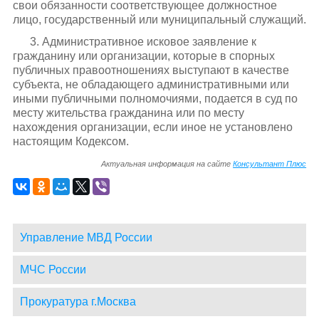
свои обязанности соответствующее должностное
лицо, государственный или муниципальный служащий.
3. Административное исковое заявление к
гражданину или организации, которые в спорных
публичных правоотношениях выступают в качестве
субъекта, не обладающего административными или
иными публичными полномочиями, подается в суд по
месту жительства гражданина или по месту
нахождения организации, если иное не установлено
настоящим Кодексом.
Актуальная информация на сайте
Консультант Плюс
Управление МВД России
МЧС России
Прокуратура г.Москва