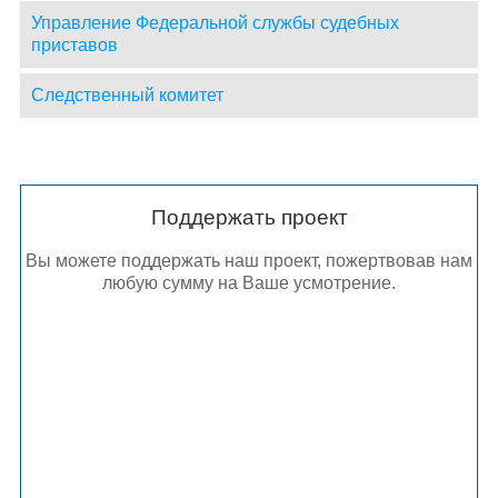
Управление Федеральной службы судебных
приставов
Следственный комитет
Поддержать проект
Вы можете поддержать наш проект, пожертвовав нам
любую сумму на Ваше усмотрение.