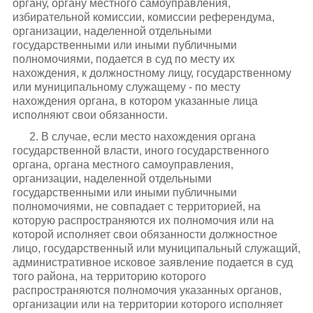
органу, органу местного самоуправления,
избирательной комиссии, комиссии референдума,
организации, наделенной отдельными
государственными или иными публичными
полномочиями, подается в суд по месту их
нахождения, к должностному лицу, государственному
или муниципальному служащему - по месту
нахождения органа, в котором указанные лица
исполняют свои обязанности.
2. В случае, если место нахождения органа
государственной власти, иного государственного
органа, органа местного самоуправления,
организации, наделенной отдельными
государственными или иными публичными
полномочиями, не совпадает с территорией, на
которую распространяются их полномочия или на
которой исполняет свои обязанности должностное
лицо, государственный или муниципальный служащий,
административное исковое заявление подается в суд
того района, на территорию которого
распространяются полномочия указанных органов,
организации или на территории которого исполняет