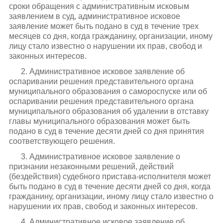
сроки обращения с административным исковым
заявлением в суд, административное исковое
заявление может быть подано в суд в течение трех
месяцев со дня, когда гражданину, организации, иному
лицу стало известно о нарушении их прав, свобод и
законных интересов.
2. Административное исковое заявление об
оспаривании решения представительного органа
муниципального образования о самороспуске или об
оспаривании решения представительного органа
муниципального образования об удалении в отставку
главы муниципального образования может быть
подано в суд в течение десяти дней со дня принятия
соответствующего решения.
3. Административное исковое заявление о
признании незаконными решений, действий
(бездействия) судебного пристава-исполнителя может
быть подано в суд в течение десяти дней со дня, когда
гражданину, организации, иному лицу стало известно о
нарушении их прав, свобод и законных интересов.
4. Административное исковое заявление об