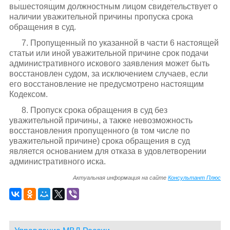
вышестоящим должностным лицом свидетельствует о
наличии уважительной причины пропуска срока
обращения в суд.
7. Пропущенный по указанной в части 6 настоящей
статьи или иной уважительной причине срок подачи
административного искового заявления может быть
восстановлен судом, за исключением случаев, если
его восстановление не предусмотрено настоящим
Кодексом.
8. Пропуск срока обращения в суд без
уважительной причины, а также невозможность
восстановления пропущенного (в том числе по
уважительной причине) срока обращения в суд
является основанием для отказа в удовлетворении
административного иска.
Актуальная информация на сайте
Консультант Плюс