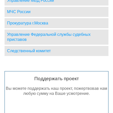
Управление МВД России
МЧС России
Прокуратура г.Москва
Управление Федеральной службы судебных
приставов
Следственный комитет
Поддержать проект
Вы можете поддержать наш проект, пожертвовав нам
любую сумму на Ваше усмотрение.