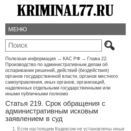
МЕНЮ
Полезная информация
→
КАС РФ
→
Глава 22.
Производство по административным делам об
оспаривании решений, действий (бездействия)
органов государственной власти, органов местного
самоуправления, иных органов, организаций,
наделенных отдельными государственными или
иными публичными полномо
Статья 219. Срок обращения с
административным исковым
заявлением в суд
1. Если настоящим Кодексом не установлены иные