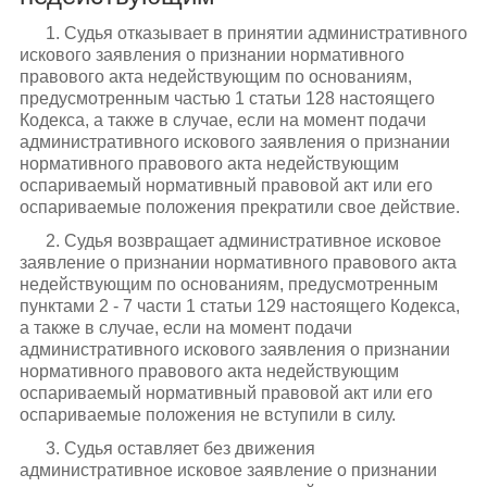
1. Судья отказывает в принятии административного
искового заявления о признании нормативного
правового акта недействующим по основаниям,
предусмотренным частью 1 статьи 128 настоящего
Кодекса, а также в случае, если на момент подачи
административного искового заявления о признании
нормативного правового акта недействующим
оспариваемый нормативный правовой акт или его
оспариваемые положения прекратили свое действие.
2. Судья возвращает административное исковое
заявление о признании нормативного правового акта
недействующим по основаниям, предусмотренным
пунктами 2 - 7 части 1 статьи 129 настоящего Кодекса,
а также в случае, если на момент подачи
административного искового заявления о признании
нормативного правового акта недействующим
оспариваемый нормативный правовой акт или его
оспариваемые положения не вступили в силу.
3. Судья оставляет без движения
административное исковое заявление о признании