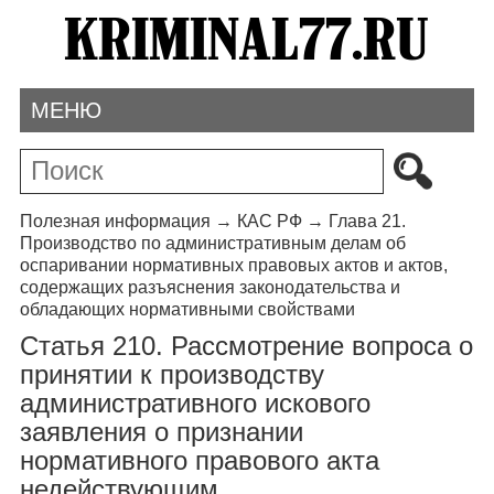
МЕНЮ
Полезная информация
→
КАС РФ
→
Глава 21.
Производство по административным делам об
оспаривании нормативных правовых актов и актов,
содержащих разъяснения законодательства и
обладающих нормативными свойствами
Статья 210. Рассмотрение вопроса о
принятии к производству
административного искового
заявления о признании
нормативного правового акта
недействующим