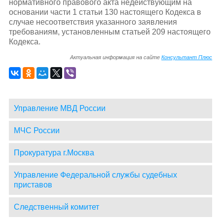
нормативного правового акта недействующим на
основании части 1 статьи 130 настоящего Кодекса в
случае несоответствия указанного заявления
требованиям, установленным статьей 209 настоящего
Кодекса.
Актуальная информация на сайте
Консультант Плюс
Управление МВД России
МЧС России
Прокуратура г.Москва
Управление Федеральной службы судебных
приставов
Следственный комитет