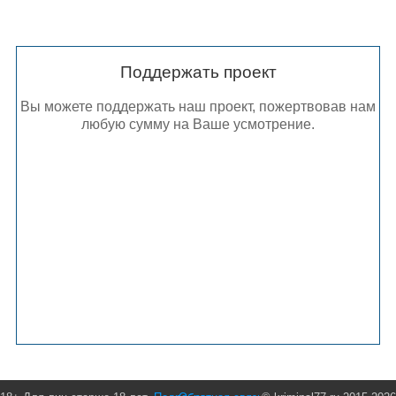
Поддержать проект
Вы можете поддержать наш проект, пожертвовав нам
любую сумму на Ваше усмотрение.