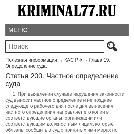
МЕНЮ
Полезная информация
→
КАС РФ
→
Глава 19.
Определение суда
Статья 200. Частное определение
суда
1. При выявлении случаев нарушения законности
суд выносит частное определение и не позднее
следующего рабочего дня после дня вынесения
частного определения направляет его копии в
соответствующие органы, организации или
соответствующим должностным лицам, которые
обязаны сообщить в суд о принятых ими мерах по