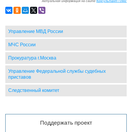
Актуальная информация на сайте
Консультант Плюс
Управление МВД России
МЧС России
Прокуратура г.Москва
Управление Федеральной службы судебных
приставов
Следственный комитет
Поддержать проект