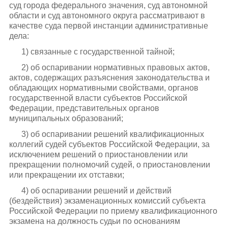
суд города федерального значения, суд автономной
области и суд автономного округа рассматривают в
качестве суда первой инстанции административные
дела:
1) связанные с государственной тайной;
2) об оспаривании нормативных правовых актов,
актов, содержащих разъяснения законодательства и
обладающих нормативными свойствами, органов
государственной власти субъектов Российской
Федерации, представительных органов
муниципальных образований;
3) об оспаривании решений квалификационных
коллегий судей субъектов Российской Федерации, за
исключением решений о приостановлении или
прекращении полномочий судей, о приостановлении
или прекращении их отставки;
4) об оспаривании решений и действий
(бездействия) экзаменационных комиссий субъекта
Российской Федерации по приему квалификационного
экзамена на должность судьи по основаниям