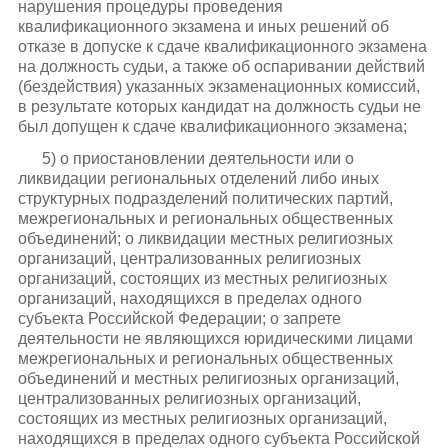
нарушения процедуры проведения
квалификационного экзамена и иных решений об
отказе в допуске к сдаче квалификационного экзамена
на должность судьи, а также об оспаривании действий
(бездействия) указанных экзаменационных комиссий,
в результате которых кандидат на должность судьи не
был допущен к сдаче квалификационного экзамена;
5) о приостановлении деятельности или о
ликвидации региональных отделений либо иных
структурных подразделений политических партий,
межрегиональных и региональных общественных
объединений; о ликвидации местных религиозных
организаций, централизованных религиозных
организаций, состоящих из местных религиозных
организаций, находящихся в пределах одного
субъекта Российской Федерации; о запрете
деятельности не являющихся юридическими лицами
межрегиональных и региональных общественных
объединений и местных религиозных организаций,
централизованных религиозных организаций,
состоящих из местных религиозных организаций,
находящихся в пределах одного субъекта Российской