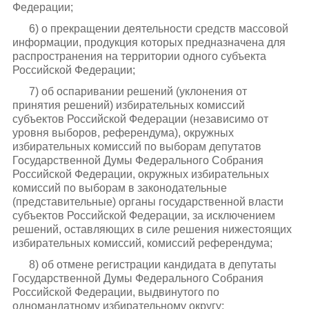
Федерации;
6) о прекращении деятельности средств массовой
информации, продукция которых предназначена для
распространения на территории одного субъекта
Российской Федерации;
7) об оспаривании решений (уклонения от
принятия решений) избирательных комиссий
субъектов Российской Федерации (независимо от
уровня выборов, референдума), окружных
избирательных комиссий по выборам депутатов
Государственной Думы Федерального Собрания
Российской Федерации, окружных избирательных
комиссий по выборам в законодательные
(представительные) органы государственной власти
субъектов Российской Федерации, за исключением
решений, оставляющих в силе решения нижестоящих
избирательных комиссий, комиссий референдума;
8) об отмене регистрации кандидата в депутаты
Государственной Думы Федерального Собрания
Российской Федерации, выдвинутого по
одномандатному избирательному округу;