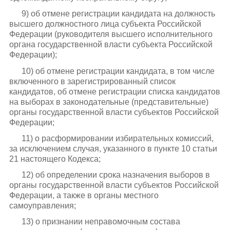
9) об отмене регистрации кандидата на должность
высшего должностного лица субъекта Российской
Федерации (руководителя высшего исполнительного
органа государственной власти субъекта Российской
Федерации);
10) об отмене регистрации кандидата, в том числе
включенного в зарегистрированный список
кандидатов, об отмене регистрации списка кандидатов
на выборах в законодательные (представительные)
органы государственной власти субъектов Российской
Федерации;
11) о расформировании избирательных комиссий,
за исключением случая, указанного в пункте 10 статьи
21 настоящего Кодекса;
12) об определении срока назначения выборов в
органы государственной власти субъектов Российской
Федерации, а также в органы местного
самоуправления;
13) о признании неправомочным состава