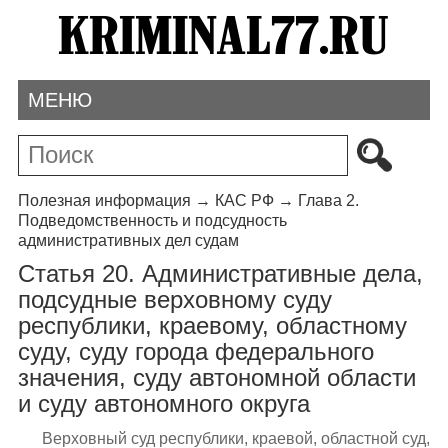
МЕНЮ
Полезная информация
→
КАС РФ
→
Глава 2.
Подведомственность и подсудность
административных дел судам
Статья 20. Административные дела,
подсудные верховному суду
республики, краевому, областному
суду, суду города федерального
значения, суду автономной области
и суду автономного округа
Верховный суд республики, краевой, областной суд,