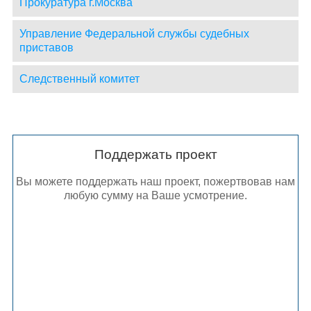
Прокуратура г.Москва
Управление Федеральной службы судебных
приставов
Следственный комитет
Поддержать проект
Вы можете поддержать наш проект, пожертвовав нам
любую сумму на Ваше усмотрение.