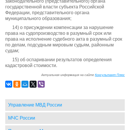
законодательного (представительного) органа
государственной власти субъекта Российской
Федерации, представительного органа
муниципального образования;
14) о присуждении компенсации за нарушение
права на судопроизводство в разумный срок или
права на исполнение судебного акта в разумный срок
по делам, подсудным мировым судьям, районным
судам;
15) об оспаривании результатов определения
кадастровой стоимости.
Актуальная информация на сайте
Консультант Плюс
Управление МВД России
МЧС России