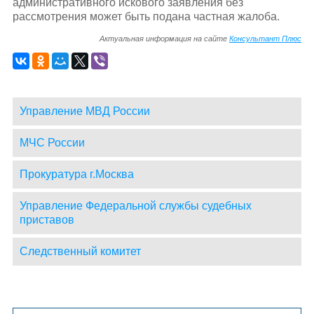
административного искового заявления без
рассмотрения может быть подана частная жалоба.
Актуальная информация на сайте
Консультант Плюс
Управление МВД России
МЧС России
Прокуратура г.Москва
Управление Федеральной службы судебных
приставов
Следственный комитет