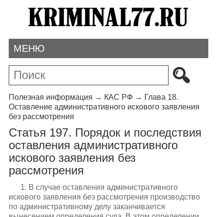
МЕНЮ
Полезная информация
→
КАС РФ
→
Глава 18.
Оставление административного искового заявления
без рассмотрения
Статья 197. Порядок и последствия
оставления административного
искового заявления без
рассмотрения
1. В случае оставления административного
искового заявления без рассмотрения производство
по административному делу заканчивается
вынесением определения суда. В этом определении