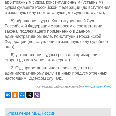
арбитражным судом, конституционным (уставным)
судом субъекта Российской Федерации (до вступления
в законную силу соответствующего судебного акта);
5) обращения суда в Конституционный Суд
Российской Федерации с запросом о соответствии
закона, подлежащего применению в данном
административном деле, Конституции Российской
Федерации (до вступления в законную силу судебного
акта);
6) установления судом срока для примирения
сторон (до истечения этого срока).
2. Суд приостанавливает производство по
административному делу и в иных предусмотренных
настоящим Кодексом случаях.
Актуальная информация на сайте
Консультант Плюс
Управление МВД России