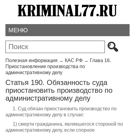
МЕНЮ
Полезная информация
→
КАС РФ
→
Глава 16.
Приостановление производства по
административному делу
Статья 190. Обязанность суда
приостановить производство по
административному делу
1. Суд обязан приостановить производство по
административному делу в случае:
1) смерти гражданина, являвшегося стороной по
административному делу, если спорное