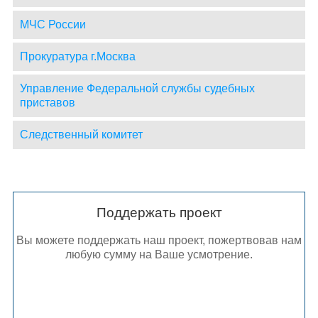
МЧС России
Прокуратура г.Москва
Управление Федеральной службы судебных
приставов
Следственный комитет
Поддержать проект
Вы можете поддержать наш проект, пожертвовав нам
любую сумму на Ваше усмотрение.