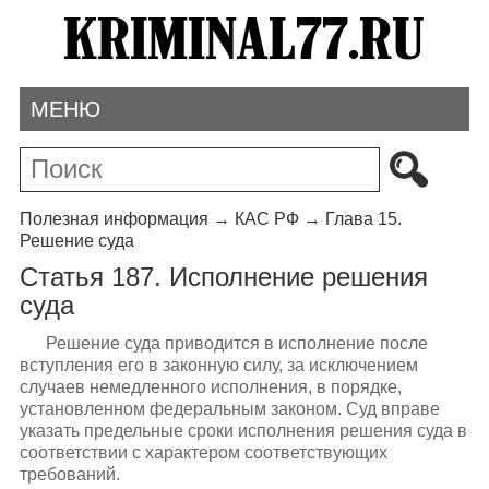
МЕНЮ
Полезная информация
→
КАС РФ
→
Глава 15.
Решение суда
Статья 187. Исполнение решения
суда
Решение суда приводится в исполнение после
вступления его в законную силу, за исключением
случаев немедленного исполнения, в порядке,
установленном федеральным законом. Суд вправе
указать предельные сроки исполнения решения суда в
соответствии с характером соответствующих
требований.