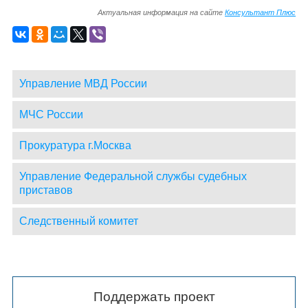
Актуальная информация на сайте
Консультант Плюс
Управление МВД России
МЧС России
Прокуратура г.Москва
Управление Федеральной службы судебных
приставов
Следственный комитет
Поддержать проект