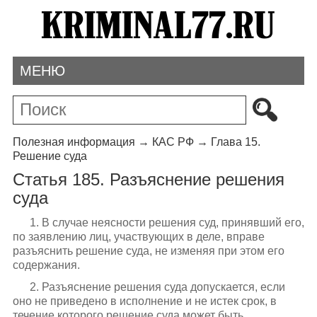
МЕНЮ
Полезная информация
→
КАС РФ
→
Глава 15.
Решение суда
Статья 185. Разъяснение решения
суда
1. В случае неясности решения суд, принявший его,
по заявлению лиц, участвующих в деле, вправе
разъяснить решение суда, не изменяя при этом его
содержания.
2. Разъяснение решения суда допускается, если
оно не приведено в исполнение и не истек срок, в
течение которого решение суда может быть