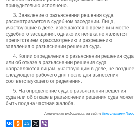
принудительно исполнено.
3. Заявление о разъяснении решения суда
рассматривается в судебном заседании. Лица,
участвующие в деле, извещаются о времени и месте
судебного заседания, однако их неявка не является
препятствием к рассмотрению и разрешению
заявления о разъяснении решения суда.
4. Копии определения о разъяснении решения суда
или об отказе в разъяснении решения суда
направляются лицам, участвующим в деле, не позднее
следующего рабочего дня после дня вынесения
соответствующего определения.
5. На определение суда о разъяснении решения
суда или об отказе в разъяснении решения суда может
быть подана частная жалоба.
Актуальная информация на сайте
Консультант Плюс