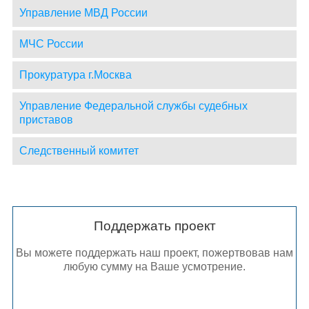
Управление МВД России
МЧС России
Прокуратура г.Москва
Управление Федеральной службы судебных
приставов
Следственный комитет
Поддержать проект
Вы можете поддержать наш проект, пожертвовав нам
любую сумму на Ваше усмотрение.