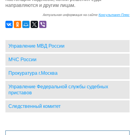
направляются и другим лицам.
Актуальная информация на сайте
Консультант Плюс
Управление МВД России
МЧС России
Прокуратура г.Москва
Управление Федеральной службы судебных
приставов
Следственный комитет