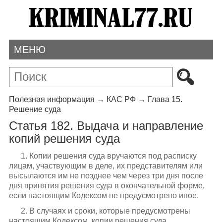
МЕНЮ
Полезная информация
→
КАС РФ
→
Глава 15.
Решение суда
Статья 182. Выдача и направление
копий решения суда
1. Копии решения суда вручаются под расписку
лицам, участвующим в деле, их представителям или
высылаются им не позднее чем через три дня после
дня принятия решения суда в окончательной форме,
если настоящим Кодексом не предусмотрено иное.
2. В случаях и сроки, которые предусмотрены
настоящим Кодексом, копии решения суда