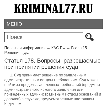
МЕНЮ
Полезная информация
→
КАС РФ
→
Глава 15.
Решение суда
Статья 178. Вопросы, разрешаемые
при принятии решения суда
1. Суд принимает решение по заявленным
административным истцом требованиям. Суд может
выйти за пределы заявленных требований (предмета
административного искового заявления или
приведенных административным истцом оснований и
доводов) в случаях, предусмотренных настоящим
Кодексом.