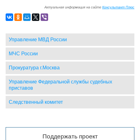
Актуальная информация на сайте
Консультант Плюс
Управление МВД России
МЧС России
Прокуратура г.Москва
Управление Федеральной службы судебных
приставов
Следственный комитет
Поддержать проект