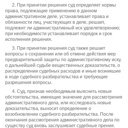
2. При принятии решения суд определяет нормы
права, подлежащие применению в данном
административном деле, устанавливает права и
обязанности лиц, участвующих в деле, решает,
подлежит ли административный иск удовлетворению;
при необходимости устанавливает порядок и срок
исполнения решения.
3. При принятии решения суд также решает
вопросы о сохранении или об отмене действия мер
предварительной защиты по административному иску,
о дальнейшей судьбе вещественных доказательств, о
распределении судебных расходов и иные возникшие
в ходе судебного разбирательства и требующие
разрешения вопросы.
4. Суд, признав необходимым выяснить новые
обстоятельства, имеющие значение для рассмотрения
административного дела, или исследовать новые
доказательства, выносит определение о
возобновлении судебного разбирательства. После
окончания рассмотрения административного дела по
существу суд вновь заслушивает судебные прения.