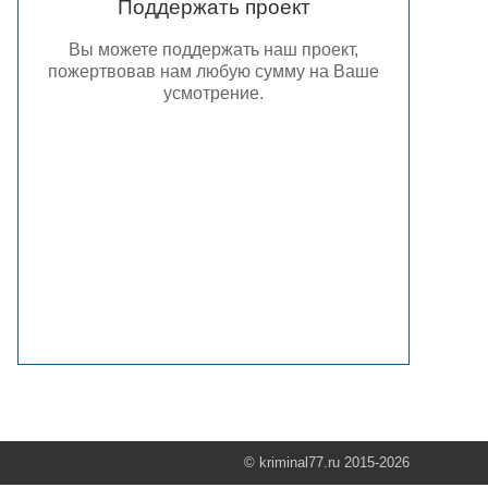
Поддержать проект
Вы можете поддержать наш проект,
пожертвовав нам любую сумму на Ваше
усмотрение.
© kriminal77.ru 2015-2026