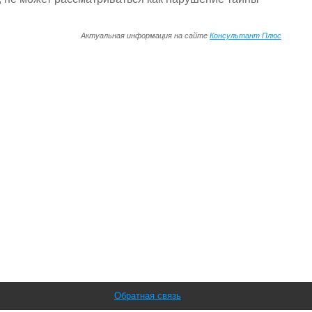
Актуальная информация на сайте
Консультант Плюс
Обратная связь