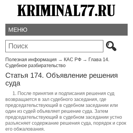
МЕНЮ
Полезная информация
→
КАС РФ
→
Глава 14.
Судебное разбирательство
Статья 174. Объявление решения
суда
1. После принятия и подписания решения суд
возвращается в зал судебного заседания, где
председательствующий в судебном заседании или
один из судей объявляет решение суда. Затем
председательствующий в судебном заседании устно
разъясняет содержание решения суда, порядок и срок
его обжалования.