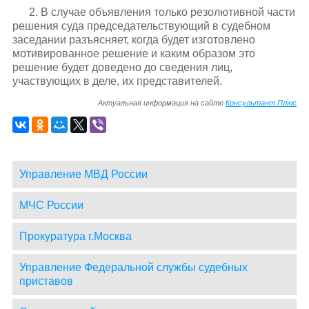
2. В случае объявления только резолютивной части
решения суда председательствующий в судебном
заседании разъясняет, когда будет изготовлено
мотивированное решение и каким образом это
решение будет доведено до сведения лиц,
участвующих в деле, их представителей.
Актуальная информация на сайте
Консультант Плюс
Управление МВД России
МЧС России
Прокуратура г.Москва
Управление Федеральной службы судебных
приставов