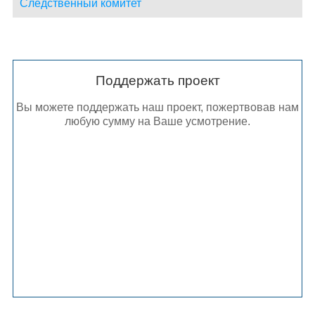
Следственный комитет
Поддержать проект
Вы можете поддержать наш проект, пожертвовав нам
любую сумму на Ваше усмотрение.