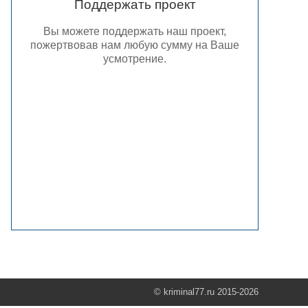
Поддержать проект
Вы можете поддержать наш проект,
пожертвовав нам любую сумму на Ваше
усмотрение.
© kriminal77.ru 2015-2026