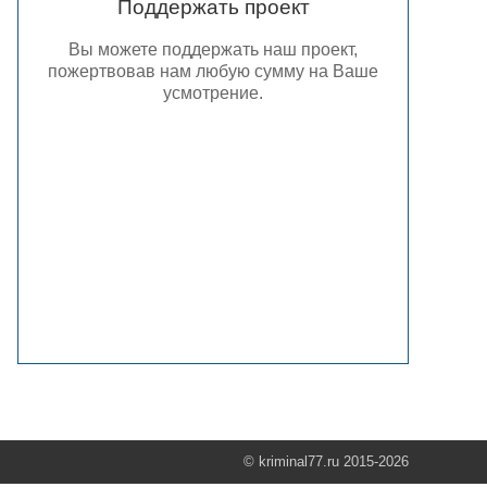
Поддержать проект
Вы можете поддержать наш проект,
пожертвовав нам любую сумму на Ваше
усмотрение.
© kriminal77.ru 2015-2026