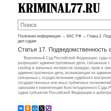
Полезная информация
→
КАС РФ
→
Глава 2. По
дел судам
Статья 17. Подведомственность 
Верховный Суд Российской Федерации, суды 
разрешают административные дела, связанные с
свобод и законных интересов граждан, прав и зак
административные дела, возникающие из админи
связанные с осуществлением судебного контроля
государственных или иных публичных полномочи
законами к компетенции Конституционного Суда Р
судов субъектов Российской Федерации и арбитр