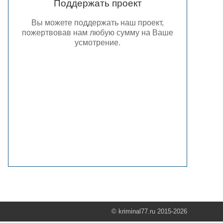
Поддержать проект
Вы можете поддержать наш проект,
пожертвовав нам любую сумму на Ваше
усмотрение.
© kriminal77.ru 2015-2026