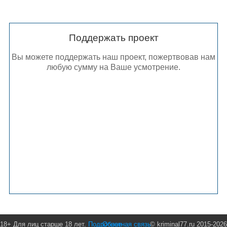
Поддержать проект
Вы можете поддержать наш проект, пожертвовав нам
любую сумму на Ваше усмотрение.
18+ Для лиц старше 18 лет.
Подробнее
Обратная связь
© kriminal77.ru 2015-2026