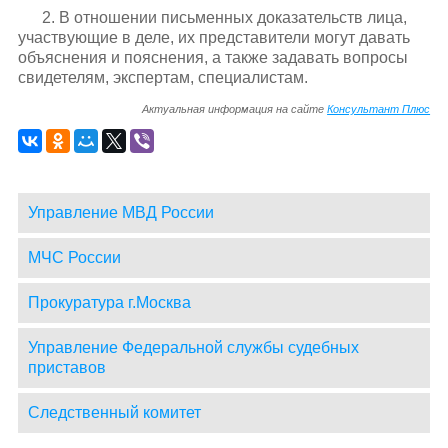
2. В отношении письменных доказательств лица,
участвующие в деле, их представители могут давать
объяснения и пояснения, а также задавать вопросы
свидетелям, экспертам, специалистам.
Актуальная информация на сайте
Консультант Плюс
Управление МВД России
МЧС России
Прокуратура г.Москва
Управление Федеральной службы судебных
приставов
Следственный комитет