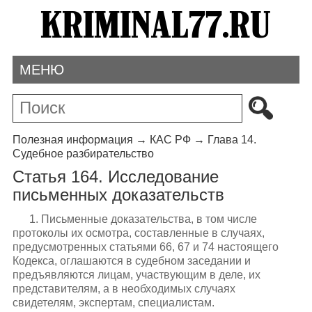
МЕНЮ
Полезная информация
→
КАС РФ
→
Глава 14.
Судебное разбирательство
Статья 164. Исследование
письменных доказательств
1. Письменные доказательства, в том числе
протоколы их осмотра, составленные в случаях,
предусмотренных статьями 66, 67 и 74 настоящего
Кодекса, оглашаются в судебном заседании и
предъявляются лицам, участвующим в деле, их
представителям, а в необходимых случаях
свидетелям, экспертам, специалистам.