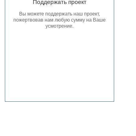
Поддержать проект
Вы можете поддержать наш проект,
пожертвовав нам любую сумму на Ваше
усмотрение.