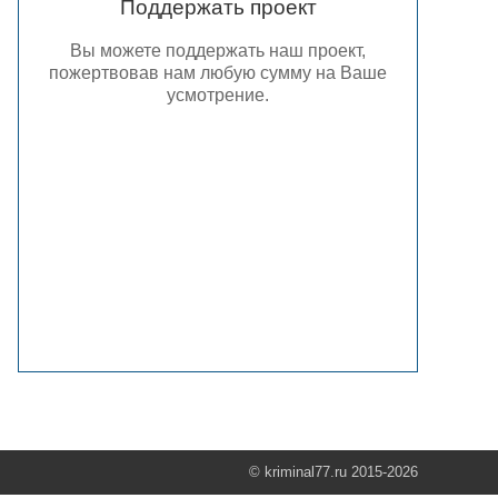
Поддержать проект
Вы можете поддержать наш проект,
пожертвовав нам любую сумму на Ваше
усмотрение.
© kriminal77.ru 2015-2026