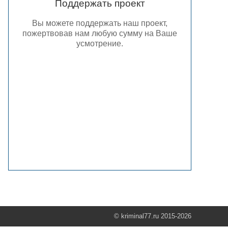
Поддержать проект
Вы можете поддержать наш проект,
пожертвовав нам любую сумму на Ваше
усмотрение.
© kriminal77.ru 2015-2026