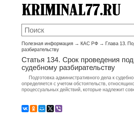
Полезная информация
→
КАС РФ
→
Глава 13. П
разбирательству
Статья 134. Срок проведения под
судебному разбирательству
Подготовка административного дела к судебно
определяется с учетом обстоятельств, относящихс
процессуальных действий, которые надлежит сов