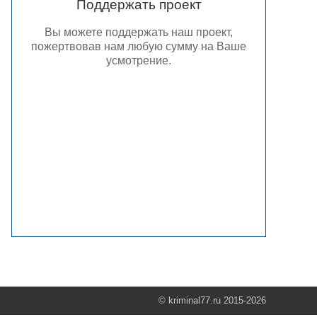
Поддержать проект
Вы можете поддержать наш проект,
пожертвовав нам любую сумму на Ваше
усмотрение.
© kriminal77.ru 2015-2026