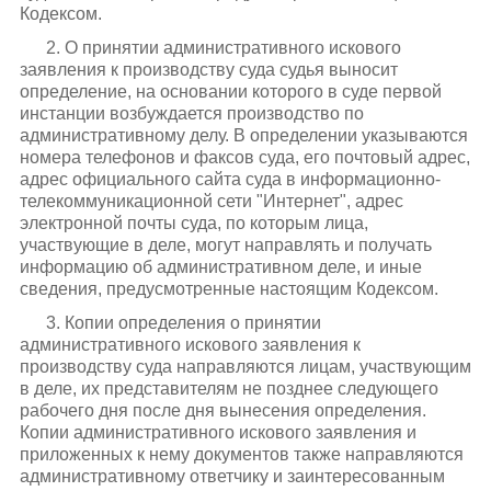
Кодексом.
2. О принятии административного искового
заявления к производству суда судья выносит
определение, на основании которого в суде первой
инстанции возбуждается производство по
административному делу. В определении указываются
номера телефонов и факсов суда, его почтовый адрес,
адрес официального сайта суда в информационно-
телекоммуникационной сети "Интернет", адрес
электронной почты суда, по которым лица,
участвующие в деле, могут направлять и получать
информацию об административном деле, и иные
сведения, предусмотренные настоящим Кодексом.
3. Копии определения о принятии
административного искового заявления к
производству суда направляются лицам, участвующим
в деле, их представителям не позднее следующего
рабочего дня после дня вынесения определения.
Копии административного искового заявления и
приложенных к нему документов также направляются
административному ответчику и заинтересованным