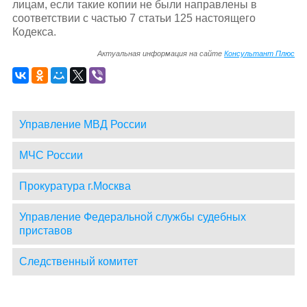
лицам, если такие копии не были направлены в
соответствии с частью 7 статьи 125 настоящего
Кодекса.
Актуальная информация на сайте
Консультант Плюс
Управление МВД России
МЧС России
Прокуратура г.Москва
Управление Федеральной службы судебных
приставов
Следственный комитет