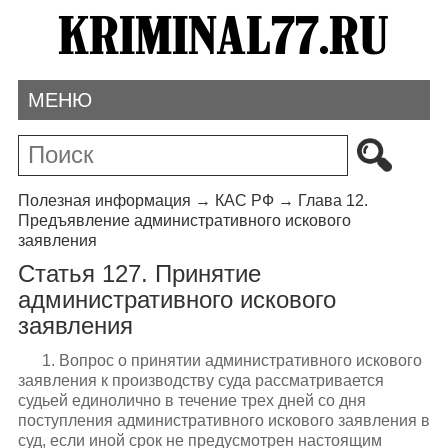
МЕНЮ
Полезная информация
→
КАС РФ
→
Глава 12.
Предъявление административного искового
заявления
Статья 127. Принятие
административного искового
заявления
1. Вопрос о принятии административного искового
заявления к производству суда рассматривается
судьей единолично в течение трех дней со дня
поступления административного искового заявления в
суд, если иной срок не предусмотрен настоящим