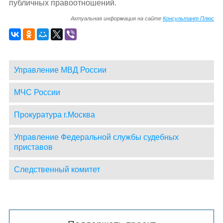
публичных правоотношений.
Актуальная информация на сайте
Консультант Плюс
Управление МВД России
МЧС России
Прокуратура г.Москва
Управление Федеральной службы судебных
приставов
Следственный комитет