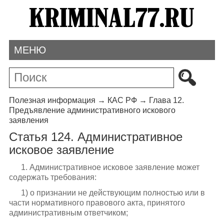
МЕНЮ
Полезная информация
→
КАС РФ
→
Глава 12.
Предъявление административного искового
заявления
Статья 124. Административное
исковое заявление
1. Административное исковое заявление может
содержать требования:
1) о признании не действующим полностью или в
части нормативного правового акта, принятого
административным ответчиком;